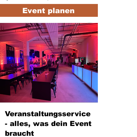
Event planen
Veranstaltungsservice
-
alles, was dein Event
braucht