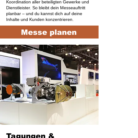
Koordination aller beteiligten Gewerke und
Dienstleister. So bleibt dein Messeauftritt
planbar – und du kannst dich auf deine
Inhalte und Kunden konzentrieren.
Messe planen
Tagungen &