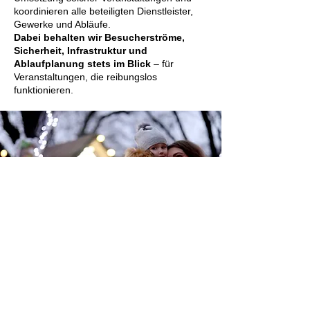
koordinieren alle beteiligten Dienstleister,
Gewerke und Abläufe.
Dabei behalten wir Besucherströme,
Sicherheit, Infrastruktur und
Ablaufplanung stets im Blick
– für
Veranstaltungen, die reibungslos
funktionieren.