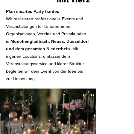
Plan smarter. Party harder.
Wir realisieren professionelle Events und
Veranstaltungen für Unternehmen,
Organisationen, Vereine und Privatkunden
in
Mönchengladbach, Neuss, Düsseldorf
und dem gesamten Niederrhein
. Mit
eigenen Locations, umfassendem
Veranstaltungsservice und klarer Struktur
begleiten wir dein Event von der Idee bis
zur Umsetzung.