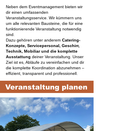
Neben dem Eventmanagement bieten wir
dir einen umfassenden
Veranstaltungsservice. Wir kümmern uns
um alle relevanten Bausteine, die für eine
funktionierende Veranstaltung notwendig
sind.
Dazu gehören unter anderem
Catering-
Konzepte, Servicepersonal, Geschirr,
Technik, Mobiliar und die komplette
Ausstattung
deiner Veranstaltung. Unser
Ziel ist es, Abläufe zu vereinfachen und dir
die komplette Koordination abzunehmen –
effizient, transparent und professionell.
Veranstaltung planen