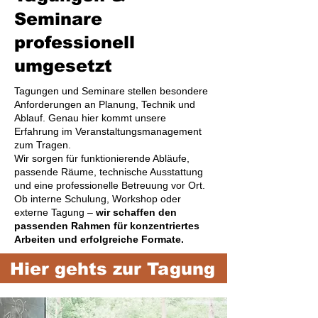
Seminare
professionell
umgesetzt
Tagungen und Seminare stellen besondere
Anforderungen an Planung, Technik und
Ablauf. Genau hier kommt unsere
Erfahrung im Veranstaltungsmanagement
zum Tragen.
Wir sorgen für funktionierende Abläufe,
passende Räume, technische Ausstattung
und eine professionelle Betreuung vor Ort.
Ob interne Schulung, Workshop oder
externe Tagung –
wir schaffen den
passenden Rahmen für konzentriertes
Arbeiten und erfolgreiche Formate.
Hier gehts zur Tagung