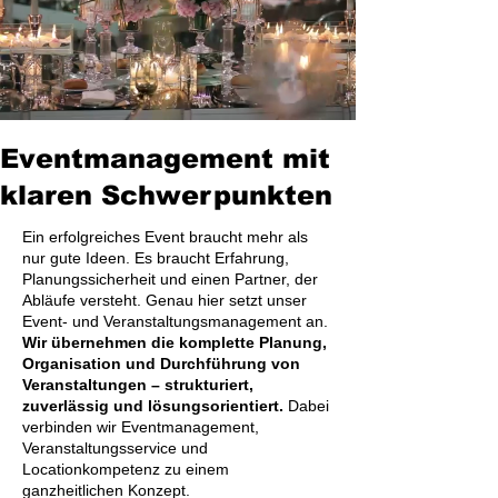
Eventmanagement mit
klaren Schwerpunkten
Ein erfolgreiches Event braucht mehr als
nur gute Ideen. Es braucht Erfahrung,
Planungssicherheit und einen Partner, der
Abläufe versteht. Genau hier setzt unser
Event- und Veranstaltungsmanagement an.
Wir übernehmen die komplette Planung,
Organisation und Durchführung von
Veranstaltungen – strukturiert,
zuverlässig und lösungsorientiert.
Dabei
verbinden wir Eventmanagement,
Veranstaltungsservice und
Locationkompetenz zu einem
ganzheitlichen Konzept.