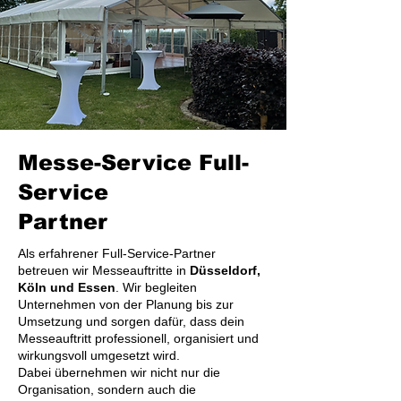
Messe-Service Full-
Service
Partner
Als erfahrener Full-Service-Partner
betreuen wir Messeauftritte in
Düsseldorf,
Köln und Essen
. Wir begleiten
Unternehmen von der Planung bis zur
Umsetzung und sorgen dafür, dass dein
Messeauftritt professionell, organisiert und
wirkungsvoll umgesetzt wird.
Dabei übernehmen wir nicht nur die
Organisation, sondern auch die