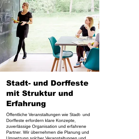
Stadt- und Dorffeste
mit Struktur und
Erfahrung
Öffentliche Veranstaltungen wie Stadt- und
Dorffeste erfordern klare Konzepte,
zuverlässige Organisation und erfahrene
Partner. Wir übernehmen die Planung und
Umsetzung solcher Veranstaltungen und