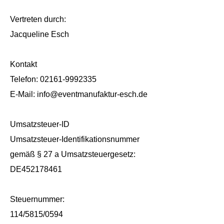
Vertreten durch:
Jacqueline Esch
Kontakt
Telefon: 02161-9992335
E-Mail: info@eventmanufaktur-esch.de
Umsatzsteuer-ID
Umsatzsteuer-Identifikationsnummer
gemäß § 27 a Umsatzsteuergesetz:
DE452178461
Steuernummer:
114/5815/0594